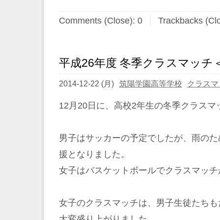
Comments (Close):
0
Trackbacks (Cl
平成26年度 冬季クラスマッチ
2014-12-22 (月)
筑陽学園高等学校
クラスマ
12月20日に、高校2年生の冬季クラス
男子はサッカーの予定でしたが、雨のた
援となりました。
女子はバスケットボールでクラスマッチ
女子のクラスマッチは、男子生徒たちも
大変盛り上がりました。