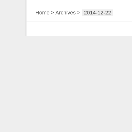
Home
> Archives >
2014-12-22