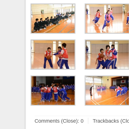
Comments (Close):
0
Trackbacks (Cl