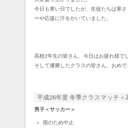
今日も寒い日でしたが、生徒たちは寒さ
ーや応援に汗をかいていました。
高校2年生の皆さん、今日はお疲れ様で
そして優勝したクラスの皆さん、おめで
平成26年度 冬季クラスマッチ＜
男子＜サッカー＞
雨のため中止