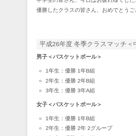
優勝したクラスの皆さん、おめでとうご
平成26年度 冬季クラスマッチ＜
男子＜バスケットボール＞
1年生：優勝 1年B組
2年生：優勝 2年B組
3年生：優勝 3年A組
女子＜バスケットボール＞
1年生：優勝 1年B組
2年生：優勝 2年 2グループ