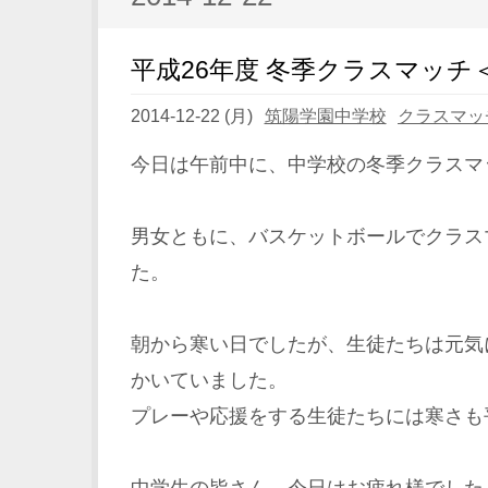
平成26年度 冬季クラスマッチ
2014-12-22 (月)
筑陽学園中学校
クラスマッ
今日は午前中に、中学校の冬季クラスマ
男女ともに、バスケットボールでクラス
た。
朝から寒い日でしたが、生徒たちは元気
かいていました。
プレーや応援をする生徒たちには寒さも
中学生の皆さん、今日はお疲れ様でした