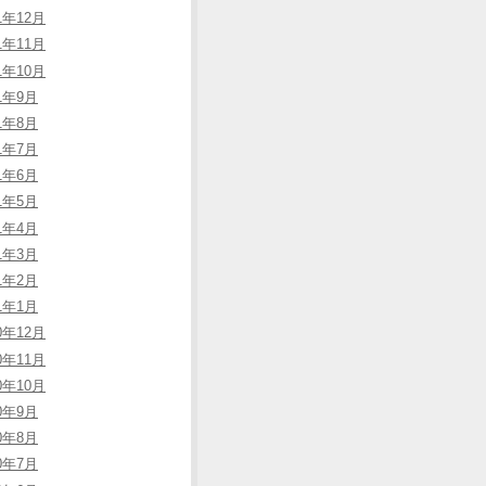
1年12月
1年11月
1年10月
21年9月
21年8月
21年7月
21年6月
21年5月
21年4月
21年3月
21年2月
21年1月
0年12月
0年11月
0年10月
20年9月
20年8月
20年7月