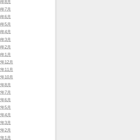
23年8月
23年7月
23年6月
23年5月
23年4月
23年3月
23年2月
23年1月
2年12月
2年11月
2年10月
22年8月
22年7月
22年6月
22年5月
22年4月
22年3月
22年2月
22年1月