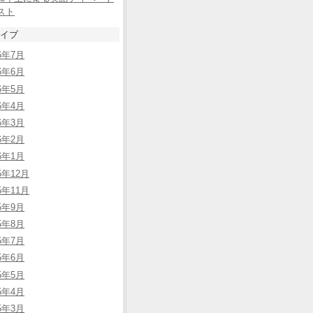
スト
イブ
26年7月
26年6月
26年5月
26年4月
26年3月
26年2月
26年1月
5年12月
5年11月
25年9月
25年8月
25年7月
25年6月
25年5月
25年4月
25年3月