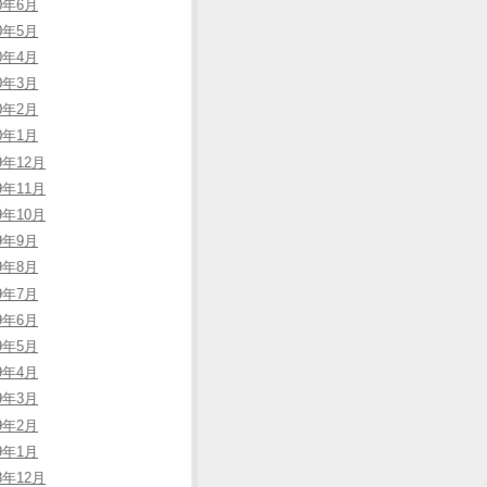
20年6月
20年5月
20年4月
20年3月
20年2月
20年1月
9年12月
9年11月
9年10月
19年9月
19年8月
19年7月
19年6月
19年5月
19年4月
19年3月
19年2月
19年1月
8年12月