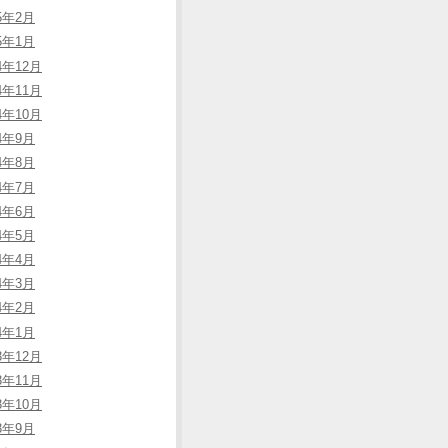
25年2月
25年1月
4年12月
4年11月
4年10月
24年9月
24年8月
24年7月
24年6月
24年5月
24年4月
24年3月
24年2月
24年1月
3年12月
3年11月
3年10月
23年9月