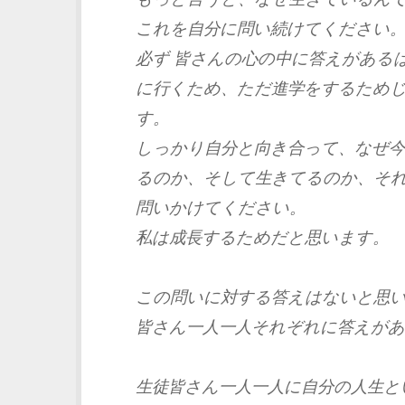
これを自分に問い続けてください
必ず 皆さんの心の中に答えがある
に行くため、ただ進学をするため
す。
しっかり自分と向き合って、なぜ
るのか、そして生きてるのか、そ
問いかけてください。
私は成長するためだと思います。
この問いに対する答えはないと思
皆さん一人一人それぞれに答えが
生徒皆さん一人一人に自分の人生と