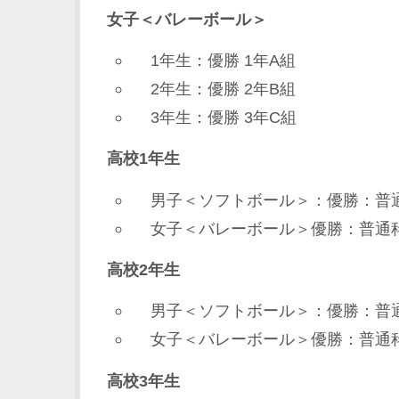
女子＜バレーボール＞
1年生：優勝 1年A組
2年生：優勝 2年B組
3年生：優勝 3年C組
高校1年生
男子＜ソフトボール＞：優勝：普通
女子＜バレーボール＞優勝：普通科
高校2年生
男子＜ソフトボール＞：優勝：普通
女子＜バレーボール＞優勝：普通科
高校3年生