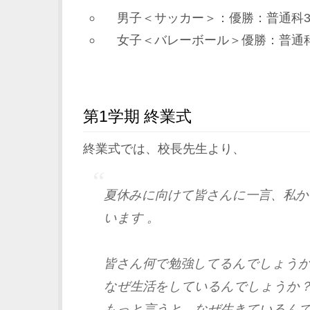
男子＜サッカー＞：優勝：普通科3
女子＜バレーボール＞優勝：普通科
第1学期 終業式
終業式では、校長先生より、
夏休みに向けて皆さんに一言、私か
います 。
皆さん何で勉強してるんでしょう
なぜ生活をしているんでしょうか
もっと言うと、なぜ生きているん