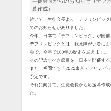
生徒会長からのお知らせ（デフ
幕作成）
続いて、生徒会長より「デフリンピック
てのお知らせがありました。
今年、日本で「デフリンピック」が開催
デフリンピックとは、聴覚障がい者によ
会で、今年で100年の歴史を迎えます。
その記念すべき節目を、日本で開催する
また、福岡でも「2025東京デフリンピ
予定です。
それに向けて、生徒会長から応援幕作成
た。