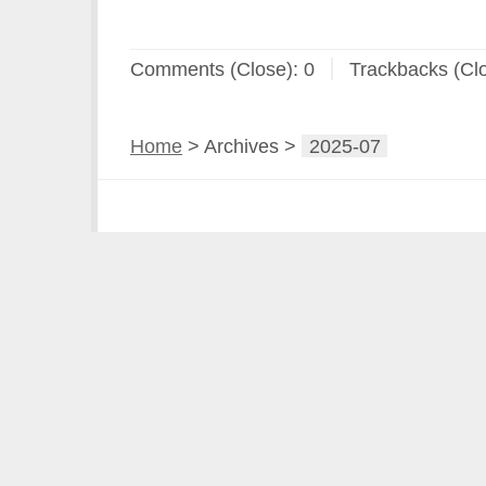
Comments (Close):
0
Trackbacks (Cl
Home
> Archives >
2025-07