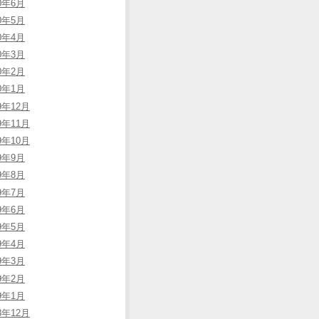
20年6月
20年5月
20年4月
20年3月
20年2月
20年1月
9年12月
9年11月
9年10月
19年9月
19年8月
19年7月
19年6月
19年5月
19年4月
19年3月
19年2月
19年1月
8年12月