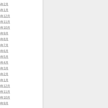
25年2月
25年1月
4年12月
4年11月
4年10月
24年9月
24年8月
24年7月
24年6月
24年5月
24年4月
24年3月
24年2月
24年1月
3年12月
3年11月
3年10月
23年9月