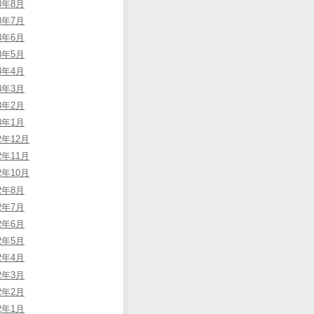
23年8月
23年7月
23年6月
23年5月
23年4月
23年3月
23年2月
23年1月
2年12月
2年11月
2年10月
22年8月
22年7月
22年6月
22年5月
22年4月
22年3月
22年2月
22年1月