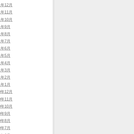
1年12月
1年11月
1年10月
21年9月
21年8月
21年7月
21年6月
21年5月
21年4月
21年3月
21年2月
21年1月
0年12月
0年11月
0年10月
20年9月
20年8月
20年7月