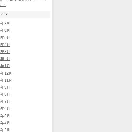
スト
イブ
26年7月
26年6月
26年5月
26年4月
26年3月
26年2月
26年1月
5年12月
5年11月
25年9月
25年8月
25年7月
25年6月
25年5月
25年4月
25年3月