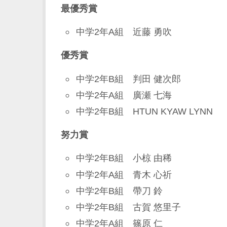
最優秀賞
中学2年A組 近藤 勇吹
優秀賞
中学2年B組 判田 健次郎
中学2年A組 廣瀬 七海
中学2年B組 HTUN KYAW LYNN
努力賞
中学2年B組 小椋 由稀
中学2年A組 青木 心祈
中学2年B組 帶刀 鈴
中学2年B組 古賀 悠里子
中学2年A組 篠原 仁