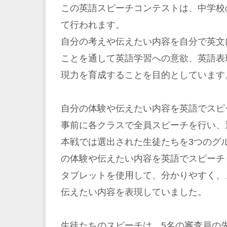
この英語スピーチコンテストは、中学校
て行われます。
自分の考えや伝えたい内容を自分で英文
ことを通して英語学習への意欲、英語表
現力を育成することを目的としています
自分の体験や伝えたい内容を英語でスピ
事前に各クラスで全員スピーチを行い、
本戦では選出された生徒たちを3つのグ
の体験や伝えたい内容を英語でスピーチ
タブレットを使用して、分かりやすく、
伝えたい内容を表現していました。
生徒たちのスピーチは、5名の審査員の