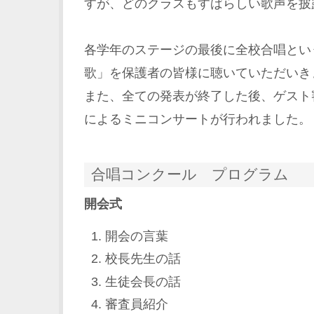
すが、どのクラスもすばらしい歌声を披
各学年のステージの最後に全校合唱とい
歌」を保護者の皆様に聴いていただいき
また、全ての発表が終了した後、ゲスト
によるミニコンサートが行われました。
合唱コンクール プログラム
開会式
開会の言葉
校長先生の話
生徒会長の話
審査員紹介