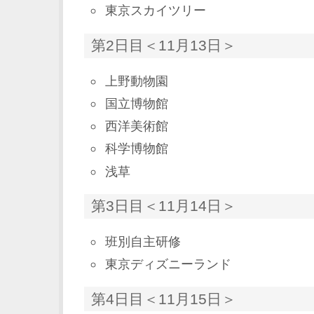
東京スカイツリー
第2日目＜11月13日＞
上野動物園
国立博物館
西洋美術館
科学博物館
浅草
第3日目＜11月14日＞
班別自主研修
東京ディズニーランド
第4日目＜11月15日＞