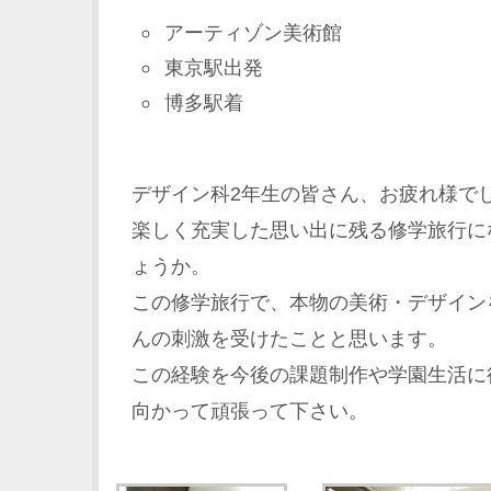
アーティゾン美術館
東京駅出発
博多駅着
デザイン科2年生の皆さん、お疲れ様で
楽しく充実した思い出に残る修学旅行に
ょうか。
この修学旅行で、本物の美術・デザイン
んの刺激を受けたことと思います。
この経験を今後の課題制作や学園生活に
向かって頑張って下さい。