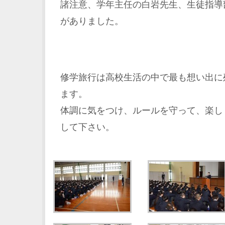
諸注意、学年主任の白岩先生、生徒指導
がありました。
修学旅行は高校生活の中で最も想い出に
ます。
体調に気をつけ、ルールを守って、楽し
して下さい。