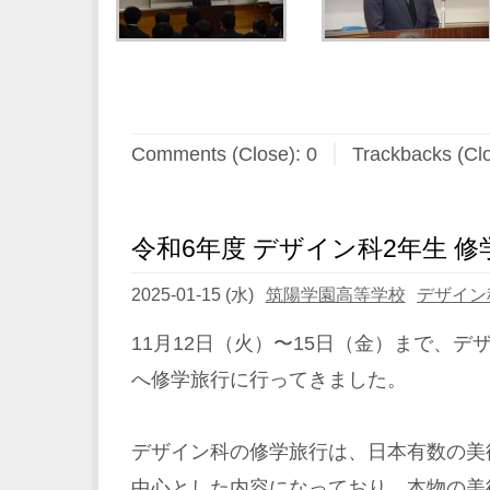
Comments (Close):
0
Trackbacks (Cl
令和6年度 デザイン科2年生 修
2025-01-15 (水)
筑陽学園高等学校
デザイン
11月12日（火）〜15日（金）まで、デ
へ修学旅行に行ってきました。
デザイン科の修学旅行は、日本有数の美
中心とした内容になっており、本物の美