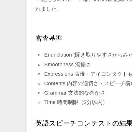
れました。
審査基準
Enunclation (聞き取りやすさから
Smoothness 流暢さ
Expressions 表現・アイコンタクト
Contents 内容の適切さ・スピーチ構
Grammar 文法的な確かさ
Time 時間制限（2分以内）
英語スピーチコンテストの結