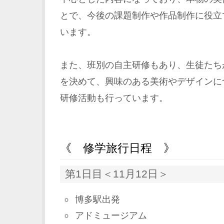
とで、今後の課題制作や作品制作に役立
います。
また、班別の自主研修もあり、生徒たち
を決めて、興味のある美術やデザインに
研修活動も行っています。
《 修学旅行日程 》
第1日目＜11月12日＞
博多駅出発
アドミュージアム