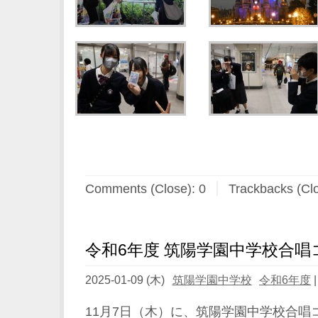
Comments (Close):
0
Trackbacks (Cl
令和6年度 筑陽学園中学校合唱
2025-01-09 (木)
筑陽学園中学校
令和6年度
11月7日（木）に、筑陽学園中学校合唱