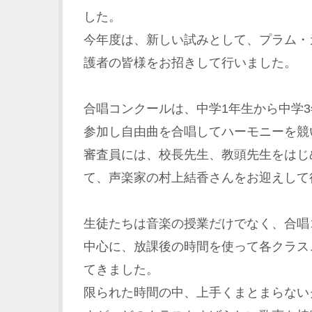
した。
今年度は、新しい試みとして、プラム・
護者の皆様をお招きして行いました。
合唱コンクールは、中学1年生から中学
参加し自由曲を合唱してハーモニーを競
審査員には、校長先生、教頭先生をはじ
て、声楽家の村上結香さんをお迎えして
生徒たちは音楽の授業だけでなく、合唱
中心に、放課後の時間を使って各クラス
てきました。
限られた時間の中、上手くまとまらない