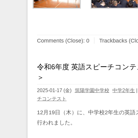
Comments (Close):
0
Trackbacks (Cl
令和6年度 英語スピーチコンテ
＞
2025-01-17 (金)
筑陽学園中学校
中学2年生
チコンテスト
12月19日（木）に、中学校2年生の英
行われました。