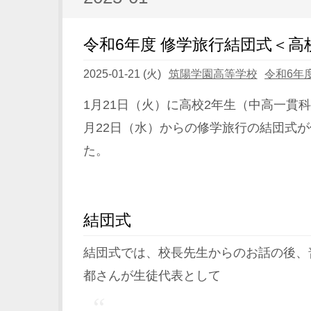
令和6年度 修学旅行結団式＜高
2025-01-21 (火)
筑陽学園高等学校
令和6年
1月21日（火）に高校2年生（中高一貫
月22日（水）からの修学旅行の結団式
た。
結団式
結団式では、校長先生からのお話の後、
都さんが生徒代表として