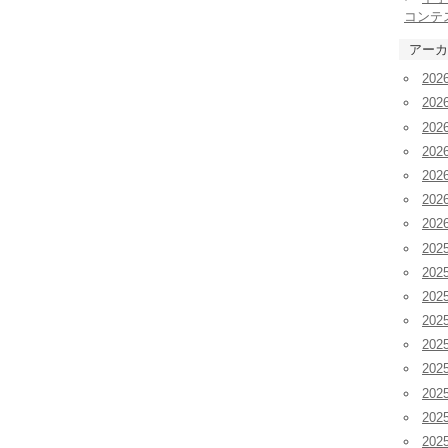
コンテ
アーカ
20
20
20
20
20
20
20
202
202
20
20
20
20
20
20
20