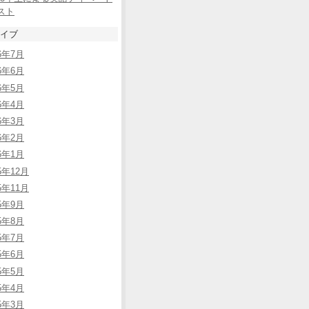
スト
イブ
26年7月
26年6月
26年5月
26年4月
26年3月
26年2月
26年1月
5年12月
5年11月
25年9月
25年8月
25年7月
25年6月
25年5月
25年4月
25年3月