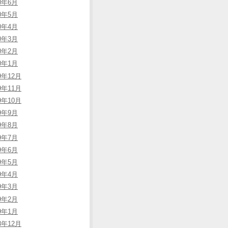
20年6月
20年5月
20年4月
20年3月
20年2月
20年1月
9年12月
9年11月
9年10月
19年9月
19年8月
19年7月
19年6月
19年5月
19年4月
19年3月
19年2月
19年1月
8年12月