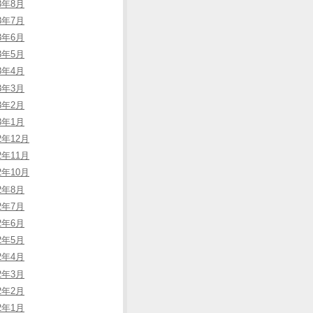
23年8月
23年7月
23年6月
23年5月
23年4月
23年3月
23年2月
23年1月
2年12月
2年11月
2年10月
22年8月
22年7月
22年6月
22年5月
22年4月
22年3月
22年2月
22年1月