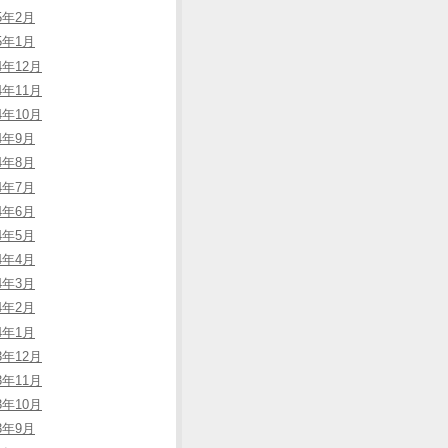
25年2月
25年1月
4年12月
4年11月
4年10月
24年9月
24年8月
24年7月
24年6月
24年5月
24年4月
24年3月
24年2月
24年1月
3年12月
3年11月
3年10月
23年9月