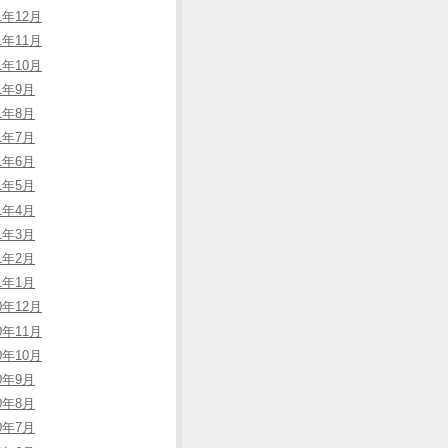
1年12月
1年11月
1年10月
21年9月
21年8月
21年7月
21年6月
21年5月
21年4月
21年3月
21年2月
21年1月
0年12月
0年11月
0年10月
20年9月
20年8月
20年7月