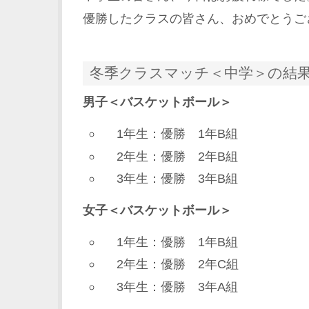
優勝したクラスの皆さん、おめでとうご
冬季クラスマッチ＜中学＞の結
男子＜バスケットボール＞
1年生：優勝 1年B組
2年生：優勝 2年B組
3年生：優勝 3年B組
女子＜バスケットボール＞
1年生：優勝 1年B組
2年生：優勝 2年C組
3年生：優勝 3年A組