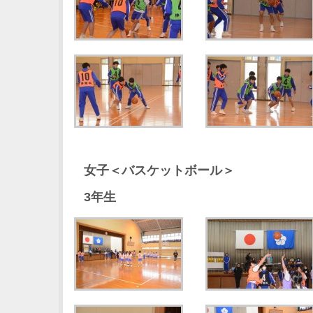
女子＜バスケットボール＞
3年生