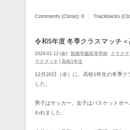
Comments (Close):
0
Trackbacks (Cl
令和5年度 冬季クラスマッチ＜
2024-01-12 (金)
筑陽学園高等学校
クラスマ
ラスマッチ
|
高校1年生
12月20日（水）に、高校1年生の冬季
した。
男子はサッカー、女子はバスケットボー
われました。