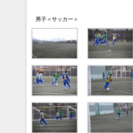
男子＜サッカー＞