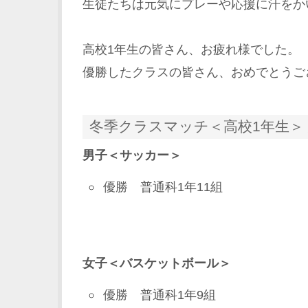
生徒たちは元気にプレーや応援に汗をか
高校1年生の皆さん、お疲れ様でした。
優勝したクラスの皆さん、おめでとうご
冬季クラスマッチ＜高校1年生＞
男子＜サッカー＞
優勝 普通科1年11組
女子＜バスケットボール＞
優勝 普通科1年9組