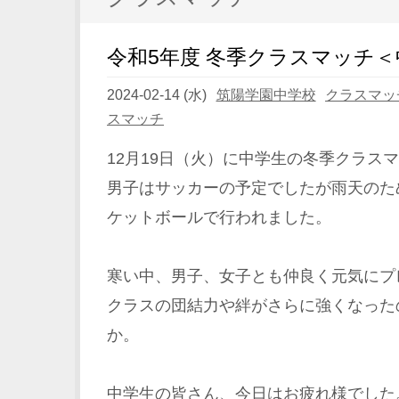
令和5年度 冬季クラスマッチ
2024-02-14 (水)
筑陽学園中学校
クラスマッ
スマッチ
12月19日（火）に中学生の冬季クラス
男子はサッカーの予定でしたが雨天のた
ケットボールで行われました。
寒い中、男子、女子とも仲良く元気にプ
クラスの団結力や絆がさらに強くなった
か。
中学生の皆さん、今日はお疲れ様でした