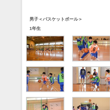
男子＜バスケットボール＞
1年生