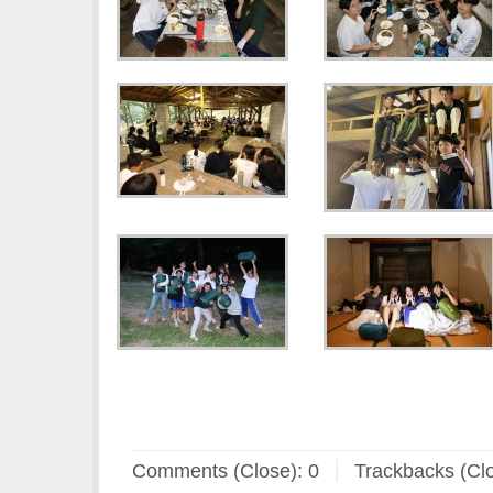
Comments (Close):
0
Trackbacks (Cl