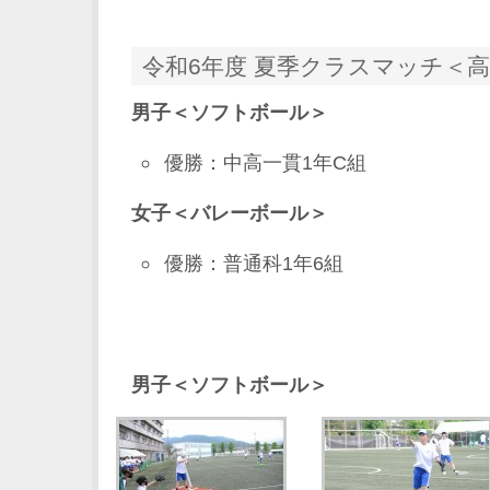
令和6年度 夏季クラスマッチ＜高
男子＜ソフトボール＞
優勝：中高一貫1年C組
女子＜バレーボール＞
優勝：普通科1年6組
男子＜ソフトボール＞