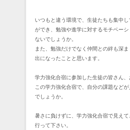
いつもと違う環境で、生徒たちも集中し
ができ、勉強や進学に対するモチベーシ
ないでしょうか。
また、勉強だけでなく仲間との絆も深ま
出になったことと思います。
学力強化合宿に参加した生徒の皆さん、
この学力強化合宿で、自分の課題などが
でしょうか。
暑さに負けずに、学力強化合宿で見えて
行って下さい。