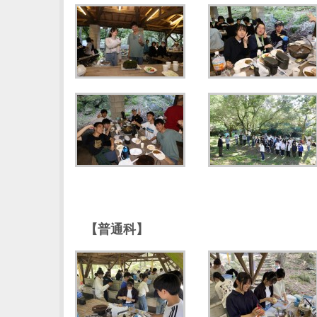
【普通科】