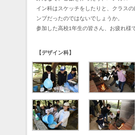
イン科はスケッチをしたりと、クラスの
ンプだったのではないでしょうか。
参加した高校1年生の皆さん、お疲れ様
【デザイン科】