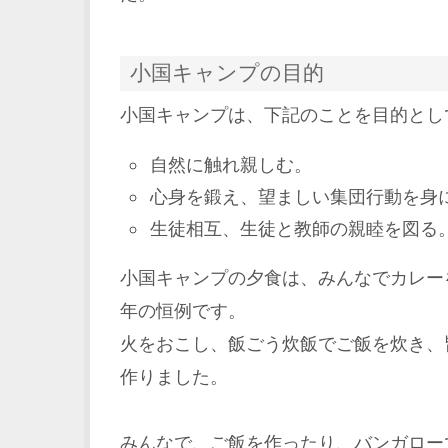
小国キャンプの目的
小国キャンプは、下記のことを目的とし
自然に触れ親しむ。
心身を鍛え、望ましい集団行動を身
生徒相互、生徒と教師の親睦を図る
小国キャンプの夕食は、みんなでカレー
年の恒例です。
火をおこし、飯ごう炊飯でご飯を炊き、
作りました。
みんなで、ご飯を作ったり、バンガロー