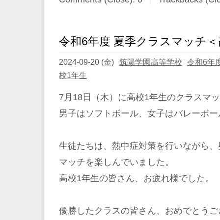
令和6年度 夏季クラスマッチ＜
2024-09-20 (金)
筑陽学園高等学校
令和6年
校1年生
7月18日（木）に高校1年生のクラスマ
男子はソフトボール、女子はバレーボー
生徒たちは、熱中症対策を行いながら、
マッチを楽しんでいました。
高校1年生の皆さん、お疲れ様でした。
優勝したクラスの皆さん、おめでとうご