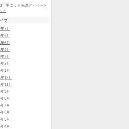
3年生による英語ディベート
スト
イブ
26年7月
26年6月
26年5月
26年4月
26年3月
26年2月
26年1月
5年12月
5年11月
25年9月
25年8月
25年7月
25年6月
25年5月
25年4月