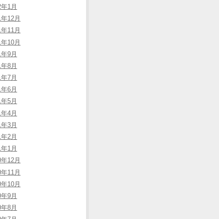
22年1月
1年12月
1年11月
1年10月
21年9月
21年8月
21年7月
21年6月
21年5月
21年4月
21年3月
21年2月
21年1月
0年12月
0年11月
0年10月
20年9月
20年8月