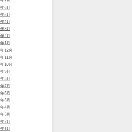
20年7月
20年6月
20年5月
20年4月
20年3月
20年2月
20年1月
9年12月
9年11月
9年10月
19年9月
19年8月
19年7月
19年6月
19年5月
19年4月
19年3月
19年2月
19年1月