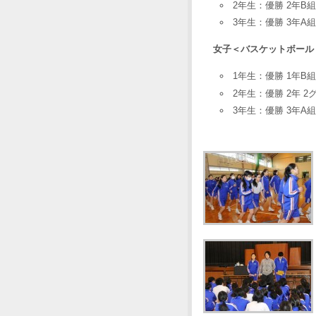
2年生：優勝 2年B組
3年生：優勝 3年A組
女子＜バスケットボール
1年生：優勝 1年B組
2年生：優勝 2年 2
3年生：優勝 3年A組