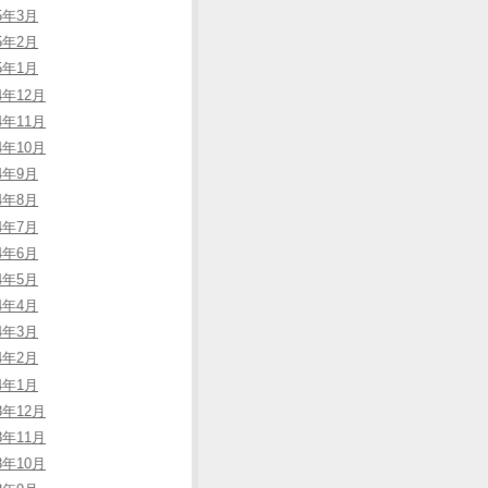
25年3月
25年2月
25年1月
4年12月
4年11月
4年10月
24年9月
24年8月
24年7月
24年6月
24年5月
24年4月
24年3月
24年2月
24年1月
3年12月
3年11月
3年10月