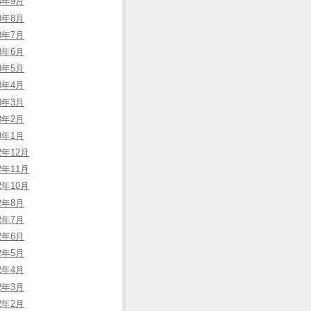
23年9月
23年8月
23年7月
23年6月
23年5月
23年4月
23年3月
23年2月
23年1月
2年12月
2年11月
2年10月
22年8月
22年7月
22年6月
22年5月
22年4月
22年3月
22年2月