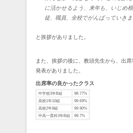
に活かせるよう、来年も、いじめ根
徒、職員、全校でがんばっていきま
と挨拶がありました。
また、挨拶の後に、教頭先生から、出席
発表がありました。
出席率の良かったクラス
中学校3年B組
98.77%
高校1年10組
99.69%
高校2年9組
99.90%
中高一貫科3年B組
99.7%