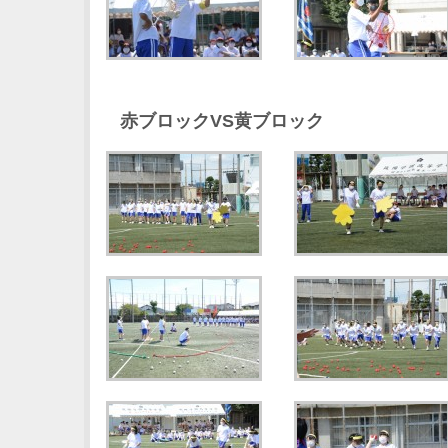
赤ブロックVS黄ブロック