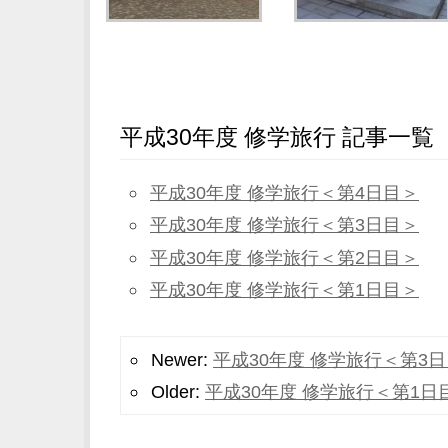
平成30年度 修学旅行 記事一覧
平成30年度 修学旅行＜第4日目＞
平成30年度 修学旅行＜第3日目＞
平成30年度 修学旅行＜第2日目＞
平成30年度 修学旅行＜第1日目＞
Newer:
平成30年度 修学旅行＜第3
Older:
平成30年度 修学旅行＜第1日