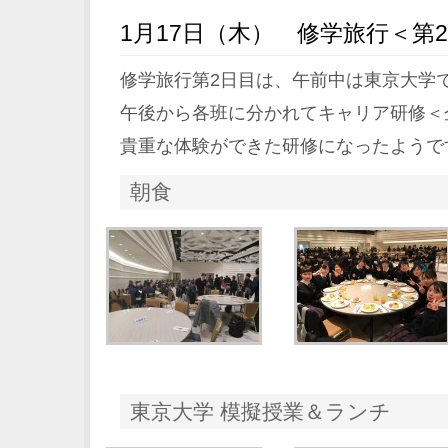
1月17日（木） 修学旅行＜第
修学旅行第2日目は、午前中は東京大学
午後から各班に分かれてキャリア研修＜
貴重な体験ができた研修になったようで
朝食
東京大学 模擬授業＆ランチ