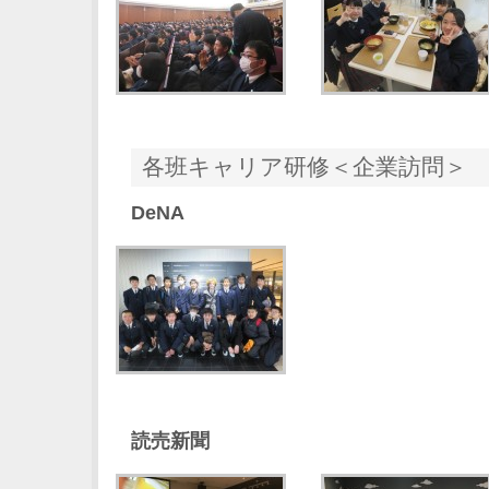
各班キャリア研修＜企業訪問＞
DeNA
読売新聞