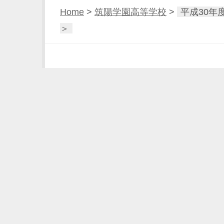
Home
>
筑陽学園高等学校
>
平成30年
＞