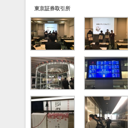
東京証券取引所