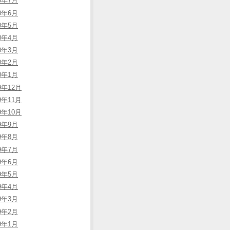
20年7月
20年6月
20年5月
20年4月
20年3月
20年2月
20年1月
9年12月
9年11月
9年10月
19年9月
19年8月
19年7月
19年6月
19年5月
19年4月
19年3月
19年2月
19年1月