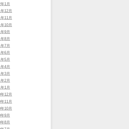
22年1月
1年12月
1年11月
1年10月
21年9月
21年8月
21年7月
21年6月
21年5月
21年4月
21年3月
21年2月
21年1月
0年12月
0年11月
0年10月
20年9月
20年8月