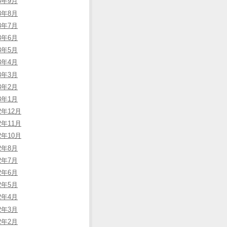
23年9月
23年8月
23年7月
23年6月
23年5月
23年4月
23年3月
23年2月
23年1月
2年12月
2年11月
2年10月
22年8月
22年7月
22年6月
22年5月
22年4月
22年3月
22年2月