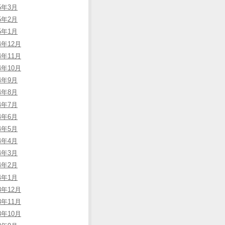
25年3月
25年2月
25年1月
4年12月
4年11月
4年10月
24年9月
24年8月
24年7月
24年6月
24年5月
24年4月
24年3月
24年2月
24年1月
3年12月
3年11月
3年10月