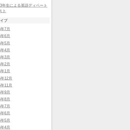
3年生による英語ディベート
スト
イブ
26年7月
26年6月
26年5月
26年4月
26年3月
26年2月
26年1月
5年12月
5年11月
25年9月
25年8月
25年7月
25年6月
25年5月
25年4月