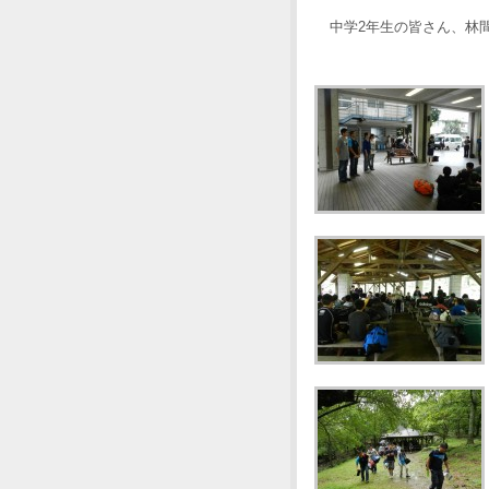
中学2年生の皆さん、林