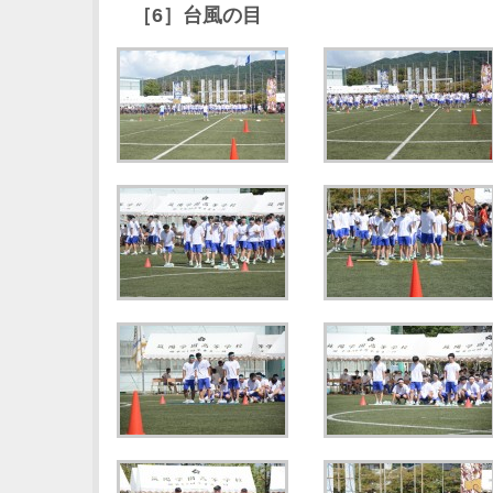
［6］台風の目