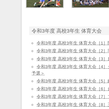
令和3年度 高校3年生 体育大会
令和3年度 高校3年生 体育大会［1
令和3年度 高校3年生 体育大会［2
令和3年度 高校3年生 体育大会［3］1
令和3年度 高校3年生 体育大会［4
予選＞
令和3年度 高校3年生 体育大会［5
令和3年度 高校3年生 体育大会［6
令和3年度 高校3年生 体育大会［7］
令和3年度 高校3年生 体育大会［8