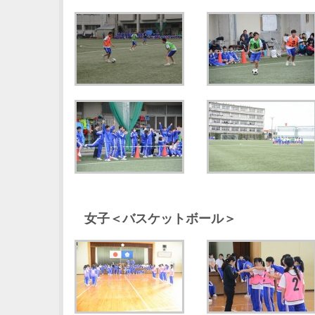
女子＜バスケットボール＞