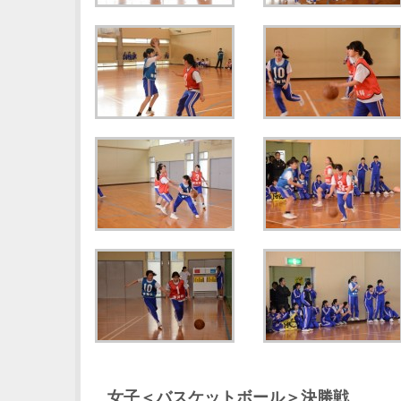
女子＜バスケットボール＞決勝戦