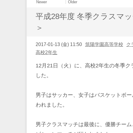
Newer
Older
平成28年度 冬季クラスマ
＞
2017-01-13 (金) 11:50
筑陽学園高等学校
ク
高校2年生
12月21日（火）に、高校2年生の冬季
した。
男子はサッカー、女子はバスケットボー
われました。
男子クラスマッチは最後に、優勝チーム