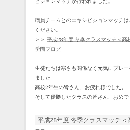
ビションマッチが行われました。
職員チームとのエキシビションマッチは
ください。
＞＞
平成28年度 冬季クラスマッチ＜高
学園ブログ
生徒たちは寒さも関係なく元気にプレー
ました。
高校2年生の皆さん、お疲れ様でした。
そして優勝したクラスの皆さん、おめで
平成28年度 冬季クラスマッチ＜