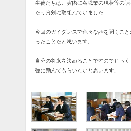
生徒たちは、実際に各職業の現状等の話
たり真剣に取組んでいました。
今回のガイダンスで色々な話を聞くこと
ったことだと思います。
自分の将来を決めることですのでじっく
強に励んでもらいたいと思います。