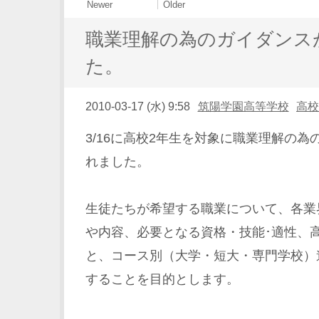
Newer
Older
職業理解の為のガイダンス
た。
2010-03-17 (水) 9:58
筑陽学園高等学校
高校
3/16に高校2年生を対象に職業理解の
れました。
生徒たちが希望する職業について、各業
や内容、必要となる資格・技能･適性、
と、コース別（大学・短大・専門学校）
することを目的とします。