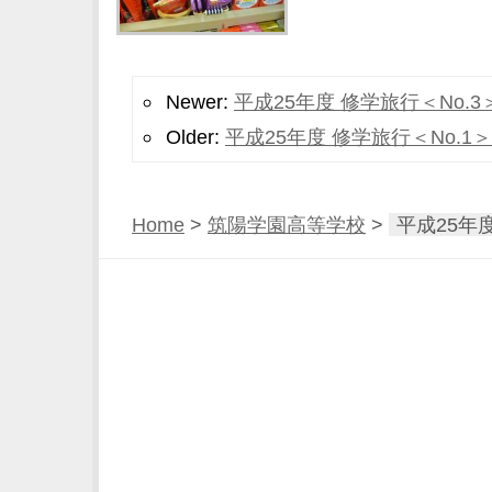
Newer:
平成25年度 修学旅行＜No.3
Older:
平成25年度 修学旅行＜No.1＞
Home
>
筑陽学園高等学校
>
平成25年度