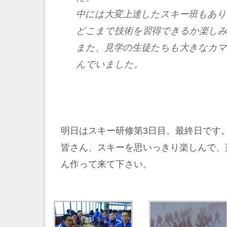
中には大変上達したスキー班もあり
どこまで技術を習得できるか楽し
また、見学の生徒たちも大きなカ
んでいました。
明日はスキー研修第3日目。最終日です
皆さん、スキーを思いっきり楽しんで、
ん作って来て下さい。