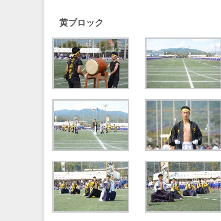
黄ブロック