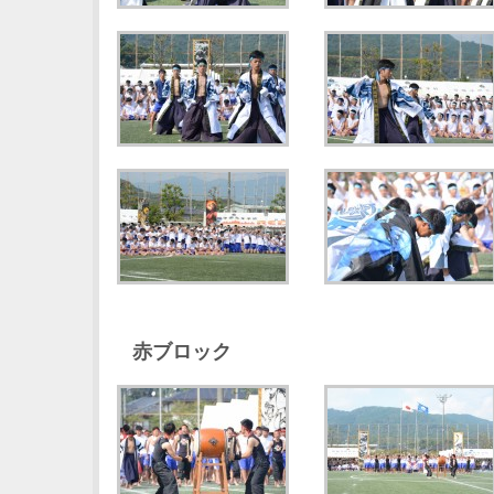
赤ブロック