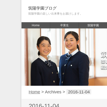
筑陽学園ブログ
筑陽学園の楽しい出来事をお届けします。
Home
卒業生
筑陽学園
Home
> Archives >
2016-11-04
2016-11-04