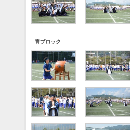
青ブロック