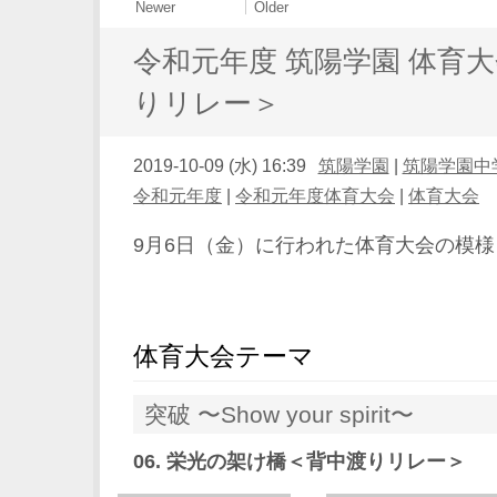
Newer
Older
令和元年度 筑陽学園 体育大会
りリレー＞
2019-10-09 (水) 16:39
筑陽学園
|
筑陽学園中
令和元年度
|
令和元年度体育大会
|
体育大会
9月6日（金）に行われた体育大会の模
体育大会テーマ
突破 〜Show your spirit〜
06. 栄光の架け橋＜背中渡りリレー＞