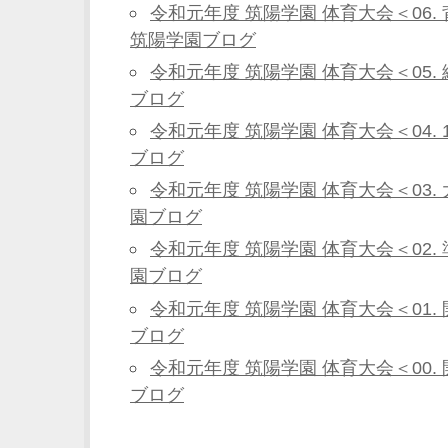
令和元年度 筑陽学園 体育大会＜06.
筑陽学園ブログ
令和元年度 筑陽学園 体育大会＜05.
ブログ
令和元年度 筑陽学園 体育大会＜04.
ブログ
令和元年度 筑陽学園 体育大会＜03.
園ブログ
令和元年度 筑陽学園 体育大会＜02.
園ブログ
令和元年度 筑陽学園 体育大会＜01.
ブログ
令和元年度 筑陽学園 体育大会＜00.
ブログ