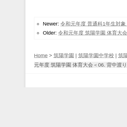
Newer:
令和元年度 普通科1年生対象
Older:
令和元年度 筑陽学園 体育大会＜
Home
>
筑陽学園
|
筑陽学園中学校
|
筑
元年度 筑陽学園 体育大会＜06. 背中渡