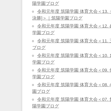
陽学園ブログ
令和元年度 筑陽学園 体育大会＜13.
決勝]＞｜筑陽学園ブログ
令和元年度 筑陽学園 体育大会＜12.
学園ブログ
令和元年度 筑陽学園 体育大会＜11.
ブログ
令和元年度 筑陽学園 体育大会＜10.
学園ブログ
令和元年度 筑陽学園 体育大会＜09.
学園ブログ
令和元年度 筑陽学園 体育大会＜08. 
園ブログ
令和元年度 筑陽学園 体育大会＜07.
陽学園ブログ