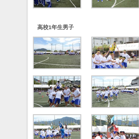
高校1年生男子