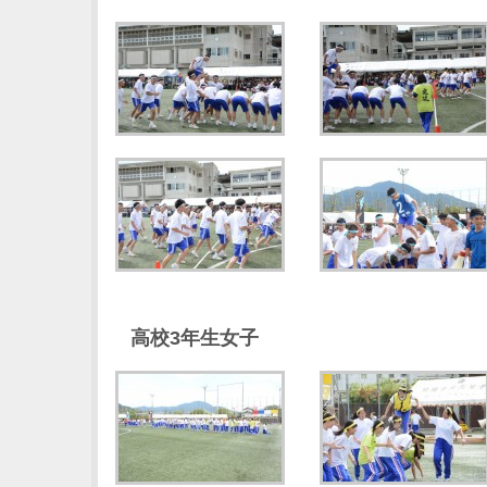
高校3年生女子