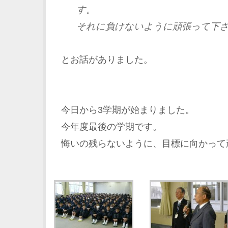
す。
それに負けないように頑張って下
とお話がありました。
今日から3学期が始まりました。
今年度最後の学期です。
悔いの残らないように、目標に向かって