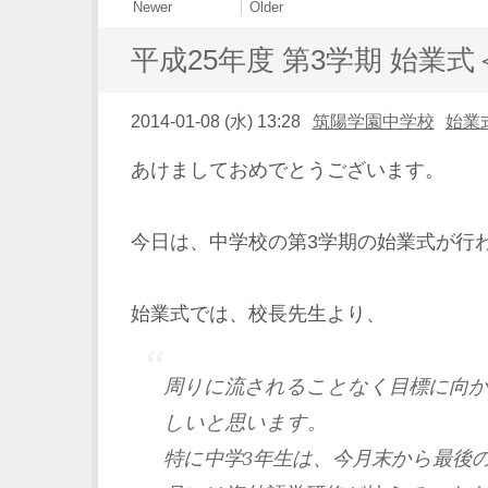
Newer
Older
平成25年度 第3学期 始業
2014-01-08 (水) 13:28
筑陽学園中学校
始業
あけましておめでとうございます。
今日は、中学校の第3学期の始業式が行
始業式では、校長先生より、
周りに流されることなく目標に向か
しいと思います。
特に中学3年生は、今月末から最後