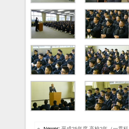
Newer:
平成25年度 高校2年（一貫