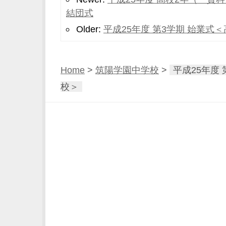
結団式
Older:
平成25年度 第3学期 始業式
Home
>
筑陽学園中学校
>
平成25年度
校＞