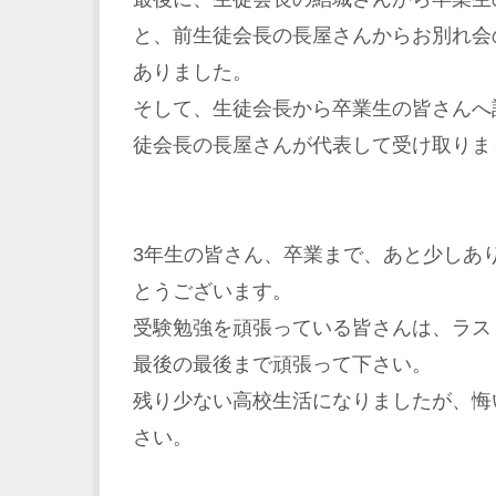
と、前生徒会長の長屋さんからお別れ会
ありました。
そして、生徒会長から卒業生の皆さんへ
徒会長の長屋さんが代表して受け取りま
3年生の皆さん、卒業まで、あと少しあ
とうございます。
受験勉強を頑張っている皆さんは、ラス
最後の最後まで頑張って下さい。
残り少ない高校生活になりましたが、悔
さい。