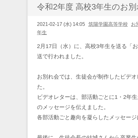
令和2年度 高校3年生のお
2021-02-17 (水) 14:05
筑陽学園高等学校
お
年生
2月17日（水）に、高校3年生を送る「
送で行われました。
お別れ会では、生徒会が制作したビデオ
た。
ビデオレターは、部活動ごとに1・2年生
のメッセージを伝えました。
各部活動ごと趣向を凝らしたメッセージ
最後に、生徒会長の結城さんから卒業生