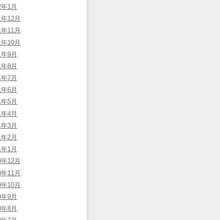
22年1月
1年12月
1年11月
1年10月
21年9月
21年8月
21年7月
21年6月
21年5月
21年4月
21年3月
21年2月
21年1月
0年12月
0年11月
0年10月
20年9月
20年8月