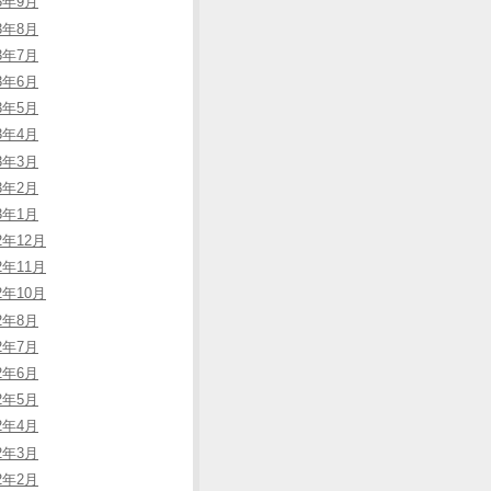
23年9月
23年8月
23年7月
23年6月
23年5月
23年4月
23年3月
23年2月
23年1月
2年12月
2年11月
2年10月
22年8月
22年7月
22年6月
22年5月
22年4月
22年3月
22年2月