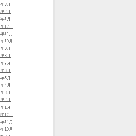
25年3月
25年2月
25年1月
4年12月
4年11月
4年10月
24年9月
24年8月
24年7月
24年6月
24年5月
24年4月
24年3月
24年2月
24年1月
3年12月
3年11月
3年10月