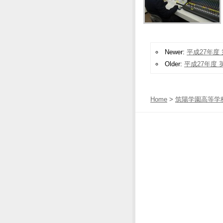
Newer:
平成27年度
Older:
平成27年度
Home
>
筑陽学園高等学