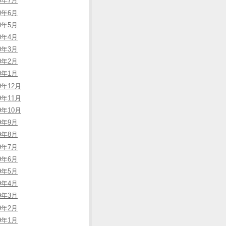
20年7月
20年6月
20年5月
20年4月
20年3月
20年2月
20年1月
9年12月
9年11月
9年10月
19年9月
19年8月
19年7月
19年6月
19年5月
19年4月
19年3月
19年2月
19年1月