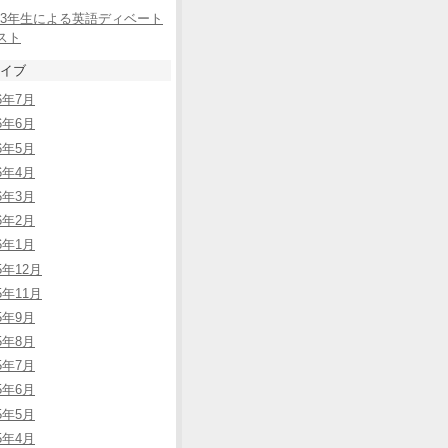
3年生による英語ディベート
スト
イブ
26年7月
26年6月
26年5月
26年4月
26年3月
26年2月
26年1月
5年12月
5年11月
25年9月
25年8月
25年7月
25年6月
25年5月
25年4月