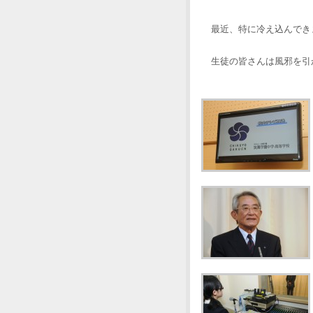
最近、特に冷え込んでき
生徒の皆さんは風邪を引