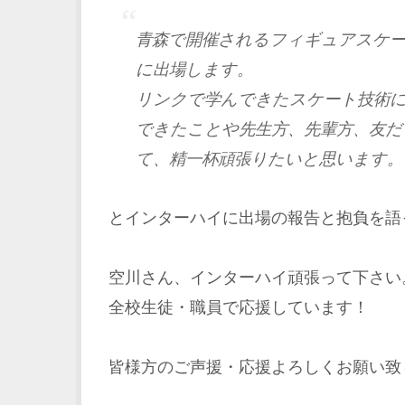
青森で開催されるフィギュアスケ
に出場します。
リンクで学んできたスケート技術に
できたことや先生方、先輩方、友だ
て、精一杯頑張りたいと思います。
とインターハイに出場の報告と抱負を語
空川さん、インターハイ頑張って下さい
全校生徒・職員で応援しています！
皆様方のご声援・応援よろしくお願い致