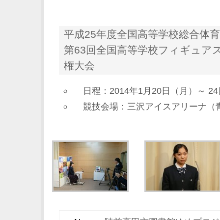
平成25年度全国高等学校総合体
第63回全国高等学校フィギュア
権大会
日程：2014年1月20日（月）～ 2
競技会場：三沢アイスアリーナ（