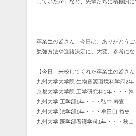
していたか」など、先輩たちに積極的に
卒業生の皆さん、今日は、ありがとうご
勉強方法や進路決定に、大変、参考にな
【今日、来校してくれた卒業生の皆さん
九州大学大学院 生物資源環境科学府2年
京都大学大学院 工学研究科1年・・・幹
九州大学 工学部1年・・・弘中 寿宜
九州大学 法学部1年・・・牟田口 裕史
九州大学 医学部看護学科1年・・・秋山