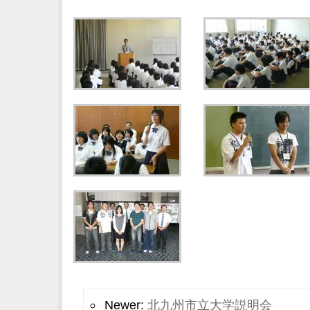
Newer:
北九州市立大学説明会