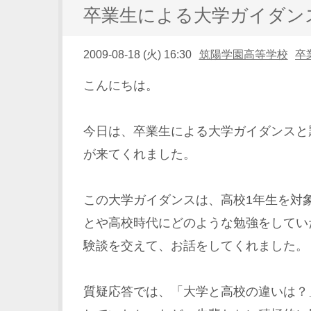
卒業生による大学ガイダン
2009-08-18 (火) 16:30
筑陽学園高等学校
卒
こんにちは。
今日は、卒業生による大学ガイダンスと
が来てくれました。
この大学ガイダンスは、高校1年生を対
とや高校時代にどのような勉強をしてい
験談を交えて、お話をしてくれました。
質疑応答では、「大学と高校の違いは？