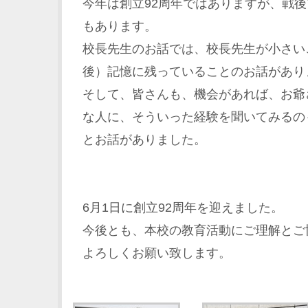
今年は創立92周年ではありますが、戦後
もあります。
校長先生のお話では、校長先生が小さい
後）記憶に残っていることのお話があり
そして、皆さんも、機会があれば、お爺
な人に、そういった経験を聞いてみるの
とお話がありました。
6月1日に創立92周年を迎えました。
今後とも、本校の教育活動にご理解とご
よろしくお願い致します。