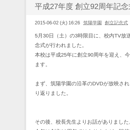
平成27年度 創立92周年記念
2015-06-02 (火) 16:26
筑陽学園
創立記念式
5月30日（土）の3時限目に、校内TV
念式が行われました。
本校は平成25年に創立90周年を迎え、
ます。
まず、筑陽学園の沿革のDVDが放映さ
り返りました。
その後、校長先生よりお話がありました