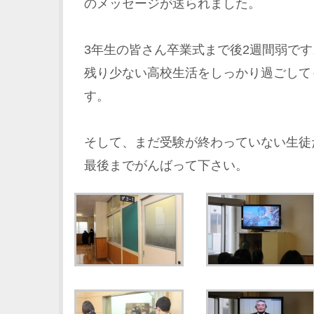
のメッセージが送られました。
3年生の皆さん卒業式まで後2週間弱です
残り少ない高校生活をしっかり過ごして
す。
そして、まだ受験が終わっていない生徒
最後までがんばって下さい。