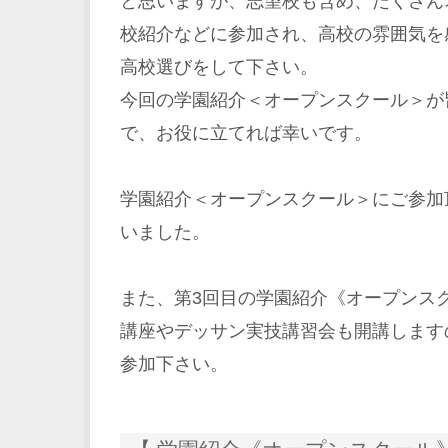
と思いますが、志望校も含め、たくさん
校紹介などに参加され、高校の雰囲気を
高校選びをして下さい。
今回の学園紹介＜オープンスクール＞が
で、お役に立てれば幸いです。
学園紹介＜オープンスクール＞にご参加
いました。
また、第3回目の学園紹介《オープンス
講座やデッサン実技講習会も開講します
参加下さい。