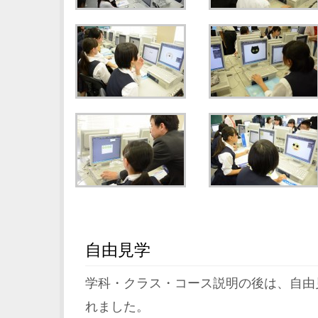
自由見学
学科・クラス・コース説明の後は、自由
れました。