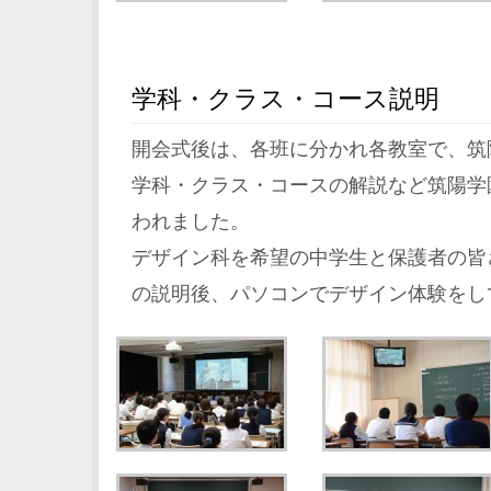
学科・クラス・コース説明
開会式後は、各班に分かれ各教室で、筑
学科・クラス・コースの解説など筑陽学
われました。
デザイン科を希望の中学生と保護者の皆
の説明後、パソコンでデザイン体験をし