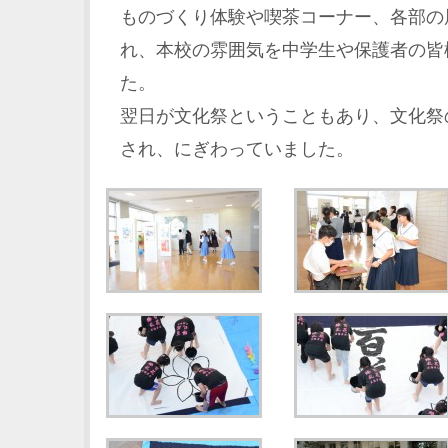
ものづくり体験や喫茶コーナー、各部の
れ、本校の雰囲気を中学生や保護者の皆
た。
翌日が文化祭ということもあり、文化祭
され、にぎわっていました。