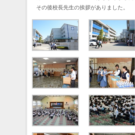
その後校長先生の挨拶がありました。