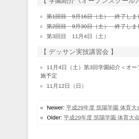
【 学園紹介《オープンスクール
第1回目 9月16日（土） 終了しま
第2回目 9月30日（土） 終了しま
第3回目 11月4日（土）
【 デッサン実技講習会 】
11月4日（土）第3回学園紹介＜オ
施予定
11月12日（日）
Newer:
平成29年度 筑陽学園 体育
Older:
平成29年度 筑陽学園 体育大会