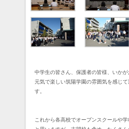
中学生の皆さん、保護者の皆様、いかが
元気で楽しい筑陽学園の雰囲気を感じて
す。
これから各高校でオープンスクールや学