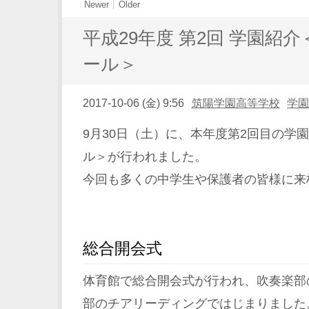
Newer
Older
平成29年度 第2回 学園紹
ール＞
2017-10-06 (金) 9:56
筑陽学園高等学校
学
9月30日（土）に、本年度第2回目の学
ル＞が行われました。
今回も多くの中学生や保護者の皆様に来
総合開会式
体育館で総合開会式が行われ、吹奏楽部
部のチアリーディングではじまりました