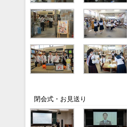
閉会式・お見送り