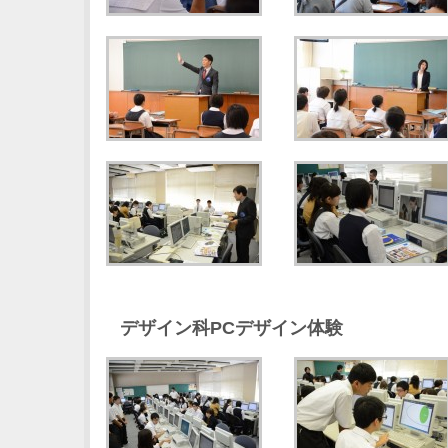
デザイン科PCデザイン体験