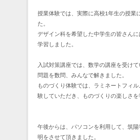
授業体験では、実際に高校1年生の授業
た。
デザイン科を希望した中学生の皆さんに
学習しました。
入試対策講座では、数学の講座を受けて
問題を数問、みんなで解きました。
ものづくり体験では、ラミネートフィル
験していただき、ものづくりの楽しさを
午後からは、パソコンを利用して、筑陽
明をさせて頂きました。