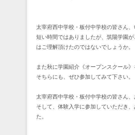
太宰府西中学校・板付中学校の皆さん、
短い時間ではありましたが、筑陽学園が
はご理解頂けたのではないでしょうか。
また秋に学園紹介《オープンスクール》
そちらにも、ぜひ参加してみて下さい。
太宰府西中学校・板付中学校の皆さん、
そして、体験入学に参加していただき、
た。