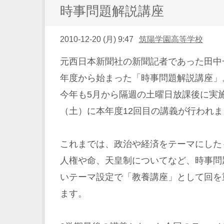
時事問題解説講座
2010-12-20 (月) 9:47
筑陽学園高等学校
元西日本新聞社の新聞記者であった田中
年度から始まった「時事問題解説講座」
今年も5月から隔週の土曜日放課後に実施
（土）に本年度12回目の講義が行われ
これまでは、政治や経済をテーマにした
人権や命、天皇制についてなど、時事問
いテーマ設定で「教養講座」として回を
ます。