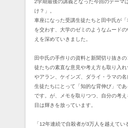
2学期最後の講義となった今回のテーマ
け？」。
車座になった受講生徒たちと田中氏が「
を交わす、大学のゼミのようなムードの
えを深めていきました。
田中氏の手作りの資料と新聞切り抜きの
徒たちの素直な意見や考え方も取り入れ
やアラン、ケインズ、ダライ・ラマの名
生徒たちにとって「知的な背伸び」であ
です。が、メモを取りつつ、自分の考え
目は輝きを放っています。
「12年連続で自殺者が3万人を越えてい