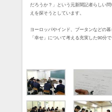
だろうか？」という元新聞記者らしい問
えを探そうとしています。
ヨーロッパやインド、ブータンなどの暮
「幸せ」について考える充実した90分