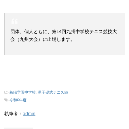
団体、個人ともに、第14回九州中学校テニス競技大
会（九州大会）に出場します。
-
筑陽学園中学校
,
男子硬式テニス部
-
令和6年度
執筆者：
admin