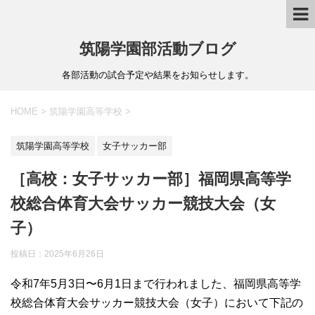
筑陽学園部活動ブログ
各部活動の試合予定や結果をお知らせします。
HOME
>
筑陽学園高等学校
>
筑陽学園高等学校
女子サッカー部
［高校：女子サッカー部］福岡県高等学
校総合体育大会サッカー競技大会（女
子）
投稿日：
2025年6月26日
令和7年5月3日〜6月1日まで行われました、福岡県高等学
校総合体育大会サッカー競技大会（女子）において下記の