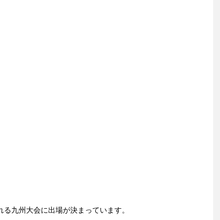
われる九州大会に出場が決まっています。