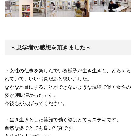
～見学者の感想を頂きました～
・女性の仕事を楽しんでいる様子が生き生きと、とらえら
れていて、いい写真だあと思いました。
なかなか目にすることができないような現場で働く女性の
姿が興味深かったです。
今後もがんばってください。
・生き生きとした笑顔で働く姿はとてもステキです。
自然な姿でとても良い写真です。