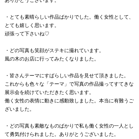
ありがとうございます。
・とても素晴らしい作品ばかりでした。働く女性として、
とても嬉しく思います。
頑張って下さいね♡
・どの写真も笑顔がステキに撮れています。
風の木のお店に行ってみたくなりました。
・皆さんテーマにすばらしい作品を見せて頂きました。
これからも色々な「テーマ」で写真の作品撮ってすてきな
展示会を続けていただきたく思います。
働く女性の表情に動きに感動致しました。本当に有難うご
ざいました。
・どの写真も素敵なものばかりで私も働く女性の一人とし
て勇気付けられました。ありがとうございました。