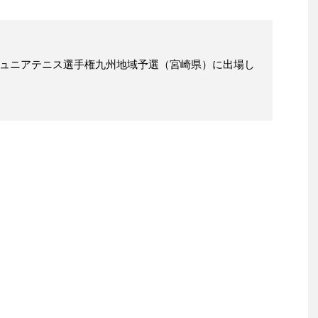
ジュニアテニス選手権九州地域予選（宮崎県）に出場し