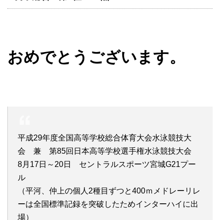
おめでとうございます。
平成29年度全国高等学校総合体育大会水泳競技大
会 兼 第85回日本高等学校選手権水泳競技大会
8月17日～20日 セントラルスポーツ宮城G21プー
ル
（平河、仲上の個人2種目ずつと400ｍメドレーリレ
ーは全国標準記録を突破したためインターハイに出
場）