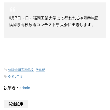
6月7日（日）福岡工業大学にて行われる令和8年度
福岡県高校放送コンテスト県大会に出場します。
-
筑陽学園高等学校
,
放送部
-
令和8年度
執筆者：
admin
関連記事