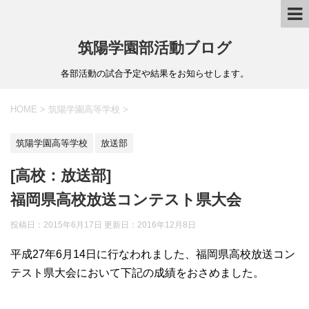
筑陽学園部活動ブログ
各部活動の試合予定や結果をお知らせします。
HOME
>
筑陽学園高等学校
>
筑陽学園高等学校
放送部
[高校：放送部]
福岡県高校放送コンテスト県大会
投稿日：2015年6月17日 更新日：
2016年12月8日
平成27年6月14日に行なわれました、福岡県高校放送コン
テスト県大会において下記の成績をおさめました。